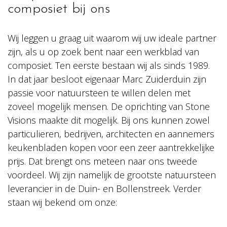
composiet bij ons
Wij leggen u graag uit waarom wij uw ideale partner
zijn, als u op zoek bent naar een werkblad van
composiet. Ten eerste bestaan wij als sinds 1989.
In dat jaar besloot eigenaar Marc Zuiderduin zijn
passie voor natuursteen te willen delen met
zoveel mogelijk mensen. De oprichting van Stone
Visions maakte dit mogelijk. Bij ons kunnen zowel
particulieren, bedrijven, architecten en aannemers
keukenbladen kopen voor een zeer aantrekkelijke
prijs. Dat brengt ons meteen naar ons tweede
voordeel. Wij zijn namelijk de grootste natuursteen
leverancier in de Duin- en Bollenstreek. Verder
staan wij bekend om onze: