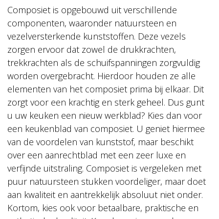
Composiet is opgebouwd uit verschillende
componenten, waaronder natuursteen en
vezelversterkende kunststoffen. Deze vezels
zorgen ervoor dat zowel de drukkrachten,
trekkrachten als de schuifspanningen zorgvuldig
worden overgebracht. Hierdoor houden ze alle
elementen van het composiet prima bij elkaar. Dit
zorgt voor een krachtig en sterk geheel. Dus gunt
u uw keuken een nieuw werkblad? Kies dan voor
een keukenblad van composiet. U geniet hiermee
van de voordelen van kunststof, maar beschikt
over een aanrechtblad met een zeer luxe en
verfijnde uitstraling. Composiet is vergeleken met
puur natuursteen stukken voordeliger, maar doet
aan kwaliteit en aantrekkelijk absoluut niet onder.
Kortom, kies ook voor betaalbare, praktische en