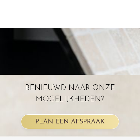
BENIEUWD NAAR ONZE
MOGELIJKHEDEN?
PLAN EEN AFSPRAAK