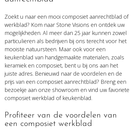
Zoekt u naar een mooi composiet aanrechtblad of
werkblad? Kom naar Stone Visions en ontdek uw
mogelijkheden. Al meer dan 25 jaar kunnen zowel
particulieren als bedrijven bij ons terecht voor het
mooiste natuursteen. Maar ook voor een
keukenblad van handgemaakte materialen, zoals
keramiek en composiet, bent u bij ons aan het
juiste adres. Benieuwd naar de voordelen en de
prijs van een composiet aanrechtblad? Breng een
bezoekje aan onze showroom en vind uw favoriete
composiet werkblad of keukenblad.
Profiteer van de voordelen van
een composiet werkblad