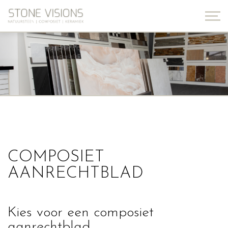
COMPOSIET
AANRECHTBLAD
Kies voor een composiet
aanrechtblad