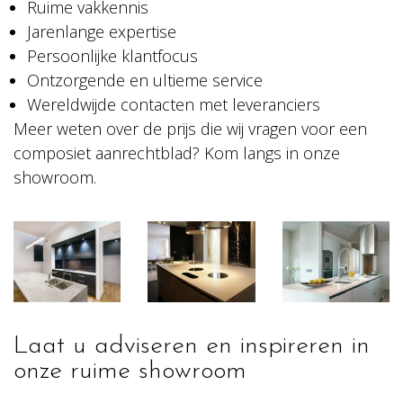
Ruime vakkennis
Jarenlange expertise
Persoonlijke klantfocus
Ontzorgende en ultieme service
Wereldwijde contacten met leveranciers
Meer weten over de prijs die wij vragen voor een
composiet aanrechtblad? Kom langs in onze
showroom.
Laat u adviseren en inspireren in
onze ruime showroom