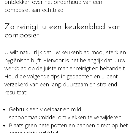
ontdekken over het onderhoud van een
composiet aanrechtblad.
Zo reinigt u een keukenblad van
composiet
U wilt natuurlijk dat uw keukenblad mooi, sterk en
hygiënisch blijft. Hiervoor is het belangrijk dat u uw
werkblad op de juiste manier reinigt en behandelt.
Houd de volgende tips in gedachten en u bent
verzekerd van een lang, duurzaam en stralend
resultaat:
Gebruik een vloeibaar en mild
schoonmaakmiddel om vlekken te verwijderen
Plaats geen hete potten en pannen direct op het