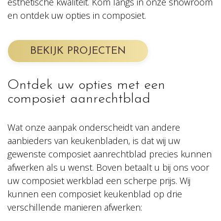
esthetische kwaliteit. Kom langs in onze showroom
en ontdek uw opties in composiet.
BEKIJK PROJECTEN
Ontdek uw opties met een
composiet aanrechtblad
Wat onze aanpak onderscheidt van andere
aanbieders van keukenbladen, is dat wij uw
gewenste composiet aanrechtblad precies kunnen
afwerken als u wenst. Boven betaalt u bij ons voor
uw composiet werkblad een scherpe prijs. Wij
kunnen een composiet keukenblad op drie
verschillende manieren afwerken: