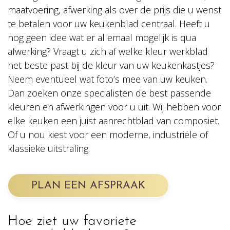
maatvoering, afwerking als over de prijs die u wenst
te betalen voor uw keukenblad centraal. Heeft u
nog geen idee wat er allemaal mogelijk is qua
afwerking? Vraagt u zich af welke kleur werkblad
het beste past bij de kleur van uw keukenkastjes?
Neem eventueel wat foto’s mee van uw keuken.
Dan zoeken onze specialisten de best passende
kleuren en afwerkingen voor u uit. Wij hebben voor
elke keuken een juist aanrechtblad van composiet.
Of u nou kiest voor een moderne, industriële of
klassieke uitstraling.
PLAN EEN AFSPRAAK
Hoe ziet uw favoriete