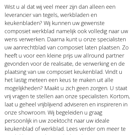
Wist u al dat wij veel meer zijn dan alleen een
leverancier van tegels, werkbladen en
keukenbladen? Wij kunnen uw gewenste
composiet werkblad namelijk ook volledig naar uw
wens verwerken. Daarna kunt u onze specialisten
uw aanrechtblad van composiet laten plaatsen. Zo
heeft u voor een kleine prijs uw allround partner
gevonden voor de realisatie, de verwerking en de
plaatsing van uw composiet keukenblad. Vindt u
het lastig meteen een keus te maken uit alle
mogelijkheden? Maakt u zich geen zorgen. U staat
vrij vragen te stellen aan onze specialisten. Kortom,
laat u geheel vrijblijvend adviseren en inspireren in
onze showroom. Wij begeleiden u graag
persoonlijk in uw zoektocht naar uw ideale
keukenblad of werkblad. Lees verder om meer te