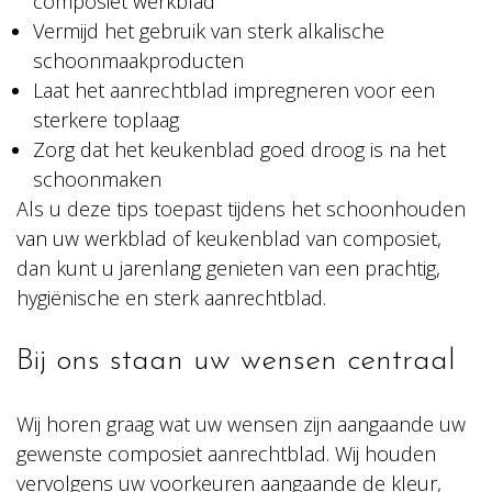
composiet werkblad
Vermijd het gebruik van sterk alkalische
schoonmaakproducten
Laat het aanrechtblad impregneren voor een
sterkere toplaag
Zorg dat het keukenblad goed droog is na het
schoonmaken
Als u deze tips toepast tijdens het schoonhouden
van uw werkblad of keukenblad van composiet,
dan kunt u jarenlang genieten van een prachtig,
hygiënische en sterk aanrechtblad.
Bij ons staan uw wensen centraal
Wij horen graag wat uw wensen zijn aangaande uw
gewenste composiet aanrechtblad. Wij houden
vervolgens uw voorkeuren aangaande de kleur,