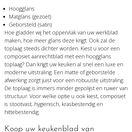
Hoogglans
Matglans (gezoet)
Geborsteld (satin)
Hoe gladder wij het oppervlak van uw werkblad
maken, hoe meer glans deze krijgt. Ook zal de
toplaag steeds dichter worden. Kiest u voor een
composiet aanrechtblad met een hoogglans
toplaag? Dan krijgt uw keuken al snel een luxe en
moderne uitstraling. Een matte of geborstelde
afwerking zorgt juist voor een robuuste uitstraling.
De toplaag is immers minder gepolijst en ruwer van
structuur. Voor welke optie u ook kiest, composiet
is stootvast, hygiënisch, krasbestendig en
hittebestendig.
Koop uw keukenblad van