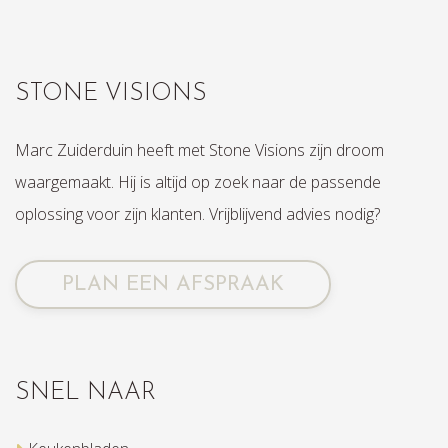
STONE VISIONS
Marc Zuiderduin heeft met Stone Visions zijn droom
waargemaakt. Hij is altijd op zoek naar de passende
oplossing voor zijn klanten. Vrijblijvend advies nodig?
PLAN EEN AFSPRAAK
SNEL NAAR