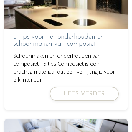
5 tips voor het onderhouden en
schoonmaken van composiet
Schoonmaken en onderhouden van
composiet - 5 tips Composiet is een
prachtig materiaal dat een verrijking is voor
elk interieur....
LEES VERDER