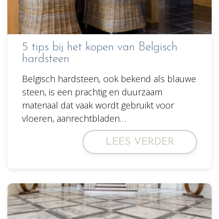
5 tips bij het kopen van Belgisch
hardsteen
Belgisch hardsteen, ook bekend als blauwe
steen, is een prachtig en duurzaam
materiaal dat vaak wordt gebruikt voor
vloeren, aanrechtbladen…
LEES VERDER