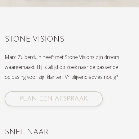
STONE VISIONS
Marc Zuiderduin heeft met Stone Visions zijn droom
waargemaakt. Hij is altijd op zoek naar de passende
oplossing voor zijn klanten. Vrijblijvend advies nodig?
PLAN EEN AFSPRAAK
SNEL NAAR