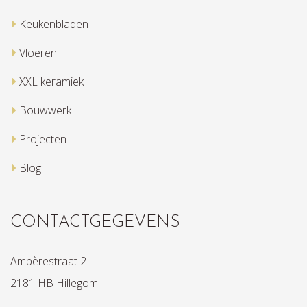
Keukenbladen
Vloeren
XXL keramiek
Bouwwerk
Projecten
Blog
CONTACTGEGEVENS
Ampèrestraat 2
2181 HB Hillegom