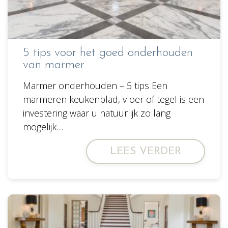
5 tips voor het goed onderhouden
van marmer
Marmer onderhouden – 5 tips Een
marmeren keukenblad, vloer of tegel is een
investering waar u natuurlijk zo lang
mogelijk…
LEES VERDER