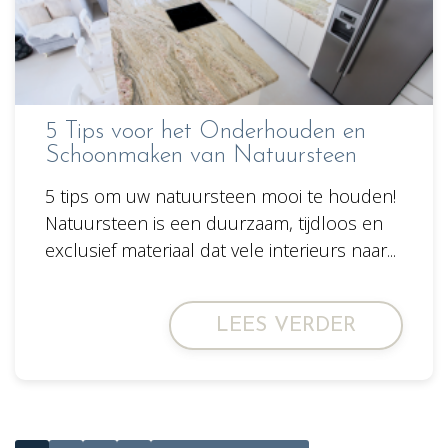
5 Tips voor het Onderhouden en
Schoonmaken van Natuursteen
5 tips om uw natuursteen mooi te houden!
Natuursteen is een duurzaam, tijdloos en
exclusief materiaal dat vele interieurs naar...
LEES VERDER