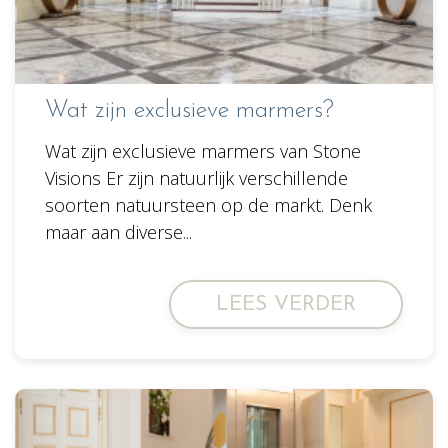
Wat zijn exclusieve marmers?
Wat zijn exclusieve marmers van Stone
Visions Er zijn natuurlijk verschillende
soorten natuursteen op de markt. Denk
maar aan diverse...
LEES VERDER