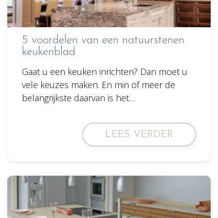
5 voordelen van een natuurstenen
keukenblad
Gaat u een keuken inrichten? Dan moet u
vele keuzes maken. En min of meer de
belangrijkste daarvan is het…
LEES VERDER