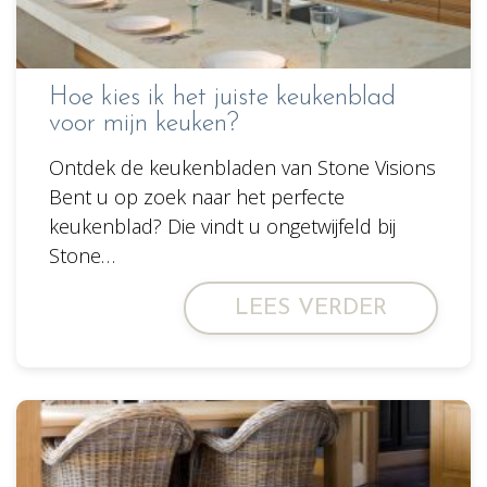
Hoe kies ik het juiste keukenblad
voor mijn keuken?
Ontdek de keukenbladen van Stone Visions
Bent u op zoek naar het perfecte
keukenblad? Die vindt u ongetwijfeld bij
Stone…
LEES VERDER