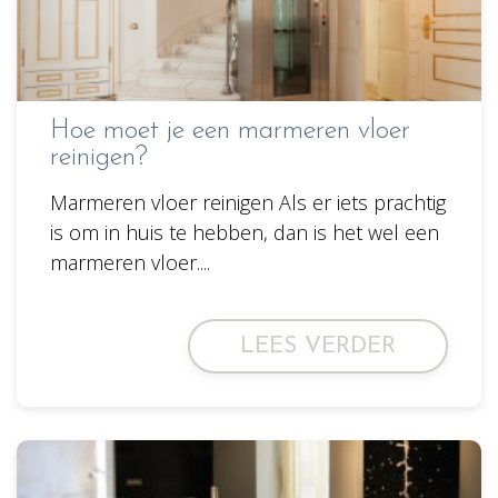
Hoe moet je een marmeren vloer
reinigen?
Marmeren vloer reinigen Als er iets prachtig
is om in huis te hebben, dan is het wel een
marmeren vloer....
LEES VERDER