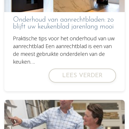
Onderhoud van aanrechtbladen: zo
blijft uw keukenblad jarenlang mooi
Praktische tips voor het onderhoud van uw
aanrechtblad Een aanrechtblad is een van
de meest gebruikte onderdelen van de
keuken….
LEES VERDER