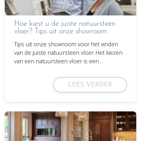
Hoe kiest u de juiste natuursteen
vloer? Tips uit onze showroom
Tips uit onze showroom voor het vinden
van de juiste natuursteen vloer Het kiezen
van een natuursteen vloer is een…
LEES VERDER