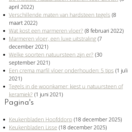
april 2022)
Verschillende maten van hardsteen tegels
(8
maart 2022)
Wat kost een marmeren vloer?
(8 februari 2022)
Marmeren vloer, een luxe uitstraling
(7
december 2021)
Welke soorten natuursteen zijn er?
(30
september 2021)
Een crema marfil vloer onderhouden: 5 tips
(1 juli
2021)
Tegels in de woonkamer: kiest u natuursteen of
keramiek?
(1 juni 2021)
Pagina's
Keukenbladen Hoofddorp
(18 december 2025)
Keukenbladen Lisse
(18 december 2025)