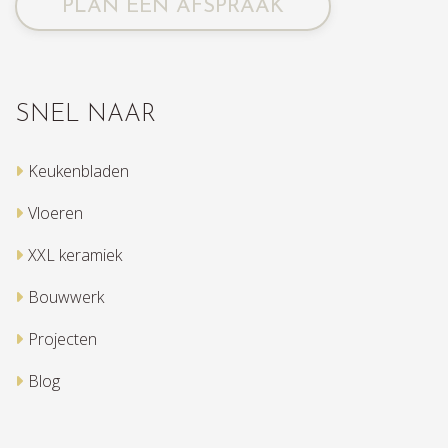
PLAN EEN AFSPRAAK
SNEL NAAR
Keukenbladen
Vloeren
XXL keramiek
Bouwwerk
Projecten
Blog