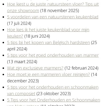
Hoe kiest u de juiste natuursteen vloer? Tips uit
onze showroom
(18 november 2025)
5 voordelen van een natuurstenen keukenblad
(17 juli 2024)
Hoe kies ik het juiste keukenblad voor mijn
keuken?
(18 juni 2024)
5 tips bij het kopen van Belgisch hardsteen
(25
april 2024)
5 tips voor het goed onderhouden van marmer
(13 maart 2024)
Wat zijn exclusieve marmers?
(12 februari 2024)
Hoe moet je een marmeren vloer reinigen?
(14
december 2023)
5 tips voor het onderhouden en schoonmaken
van composiet
(23 oktober 2023)
5 Tips voor het Onderhouden en Schoonmaken