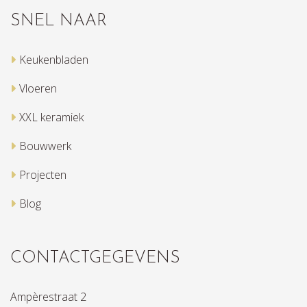
SNEL NAAR
Keukenbladen
Vloeren
XXL keramiek
Bouwwerk
Projecten
Blog
CONTACTGEGEVENS
Ampèrestraat 2