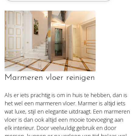
Marmeren vloer reinigen
Als er iets prachtig is om in huis te hebben, dan is
het wel een marmeren vloer. Marmer is altijd iets
wat luxe, stijl en elegantie uitdraagt. Een marmeren
vloer is dan ook altijd een mooie toevoeging aan
elk interieur. Door veelvuldig gebruik en door