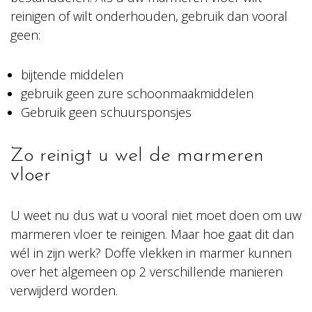
reinigen of wilt onderhouden, gebruik dan vooral
geen:
bijtende middelen
gebruik geen zure schoonmaakmiddelen
Gebruik geen schuursponsjes
Zo reinigt u wel de marmeren
vloer
U weet nu dus wat u vooral niet moet doen om uw
marmeren vloer te reinigen. Maar hoe gaat dit dan
wél in zijn werk? Doffe vlekken in marmer kunnen
over het algemeen op 2 verschillende manieren
verwijderd worden.