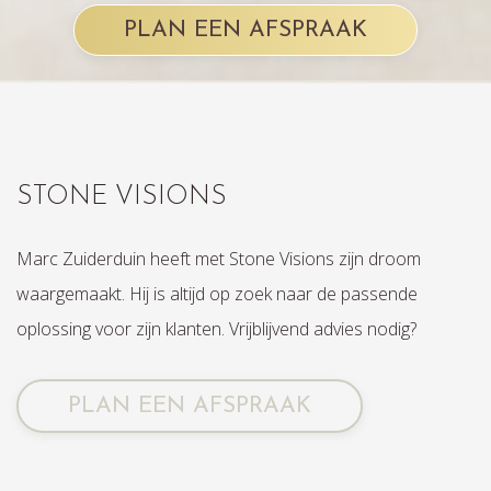
PLAN EEN AFSPRAAK
STONE VISIONS
Marc Zuiderduin heeft met Stone Visions zijn droom
waargemaakt. Hij is altijd op zoek naar de passende
oplossing voor zijn klanten. Vrijblijvend advies nodig?
PLAN EEN AFSPRAAK