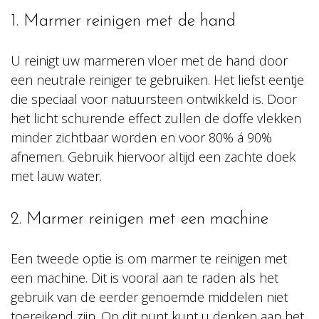
1. Marmer reinigen met de hand
U reinigt uw marmeren vloer met de hand door
een neutrale reiniger te gebruiken. Het liefst eentje
die speciaal voor natuursteen ontwikkeld is. Door
het licht schurende effect zullen de doffe vlekken
minder zichtbaar worden en voor 80% á 90%
afnemen. Gebruik hiervoor altijd een zachte doek
met lauw water.
2. Marmer reinigen met een machine
Een tweede optie is om marmer te reinigen met
een machine. Dit is vooral aan te raden als het
gebruik van de eerder genoemde middelen niet
toereikend zijn. Op dit punt kunt u denken aan het