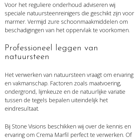
Voor het reguliere onderhoud adviseren wij
speciale natuursteenreinigers die geschikt zijn voor
marmer. Vermijd zure schoonmaakmiddelen om
beschadigingen van het oppervlak te voorkomen.
Professioneel leggen van
natuursteen
Het verwerken van natuursteen vraagt om ervaring
en vakmanschap. Factoren zoals maatvoering,
ondergrond, lijmkeuze en de natuurlijke variatie
tussen de tegels bepalen uiteindelijk het
eindresultaat.
Bij Stone Visions beschikken wij over de kennis en
ervaring om Crema Marfil perfect te verwerken. Of