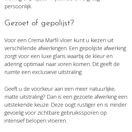
persoonlijk.
Gezoet of gepolijst?
Voor een Crema Marfil vloer kunt u kiezen uit
verschillende afwerkingen. Een gepolijste afwerking
zorgt voor een luxe glans waarbij de kleur en
adering optimaal naar voren komen. Dit geeft de
ruimte een exclusieve uitstraling.
Geeft u de voorkeur aan een meer natuurlijke,
matte uitstraling? Dan is een gezoete afwerking een
uitstekende keuze. Deze oogt rustiger en is minder
gevoelig voor zichtbare gebruikssporen op
intensief belopen vloeren.