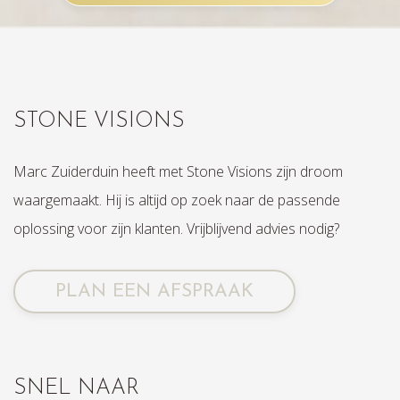
STONE VISIONS
Marc Zuiderduin heeft met Stone Visions zijn droom
waargemaakt. Hij is altijd op zoek naar de passende
oplossing voor zijn klanten. Vrijblijvend advies nodig?
PLAN EEN AFSPRAAK
SNEL NAAR