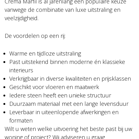
Crema Marfil is al jarenlang een populaire keuze
vanwege de combinatie van luxe uitstraling en
veelzijdigheid.
De voordelen op een rij:
Warme en tijdloze uitstraling
Past uitstekend binnen moderne én klassieke
interieurs
Verkrijgbaar in diverse kwaliteiten en prijsklassen
Geschikt voor vloeren en maatwerk
Iedere steen heeft een unieke structuur
Duurzaam materiaal met een lange levensduur
Leverbaar in uiteenlopende afwerkingen en
formaten
Wilt u weten welke uitvoering het beste past bij uw
woning of project? Wij adviseren u graag