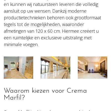
en kunnen wij natuursteen leveren die volledig
aansluit op uw wensen. Dankzij moderne
productietechnieken behoren ook grootformaat
tegels tot de mogelijkheden, waaronder
afmetingen van 120 x 60 cm. Hiermee creëert u
een ruimtelijke en exclusieve uitstraling met
minimale voegen.
Waarom kiezen voor Crema
Marfil?