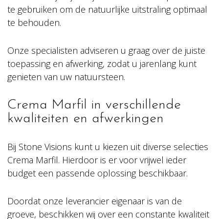
te gebruiken om de natuurlijke uitstraling optimaal
te behouden.
Onze specialisten adviseren u graag over de juiste
toepassing en afwerking, zodat u jarenlang kunt
genieten van uw natuursteen.
Crema Marfil in verschillende
kwaliteiten en afwerkingen
Bij Stone Visions kunt u kiezen uit diverse selecties
Crema Marfil. Hierdoor is er voor vrijwel ieder
budget een passende oplossing beschikbaar.
Doordat onze leverancier eigenaar is van de
groeve, beschikken wij over een constante kwaliteit