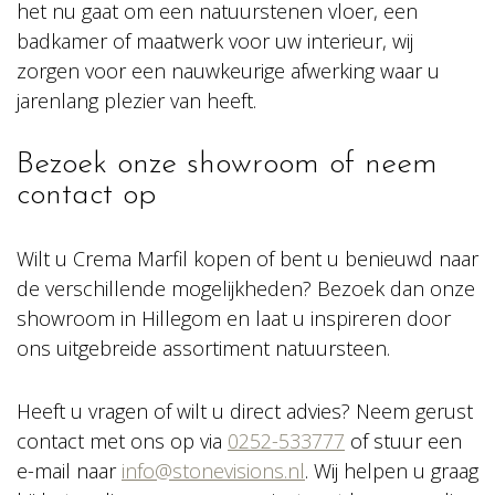
het nu gaat om een natuurstenen vloer, een
badkamer of maatwerk voor uw interieur, wij
zorgen voor een nauwkeurige afwerking waar u
jarenlang plezier van heeft.
Bezoek onze showroom of neem
contact op
Wilt u Crema Marfil kopen of bent u benieuwd naar
de verschillende mogelijkheden? Bezoek dan onze
showroom in Hillegom en laat u inspireren door
ons uitgebreide assortiment natuursteen.
Heeft u vragen of wilt u direct advies? Neem gerust
contact met ons op via
0252-533777
of stuur een
e-mail naar
info@stonevisions.nl
. Wij helpen u graag