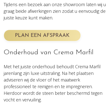
Tijdens een bezoek aan onze showroom laten wij u
graag beide afwerkingen zien zodat u eenvoudig de
juiste keuze kunt maken.
PLAN EEN AFSPRAAK
Onderhoud van Crema Marfil
Met het juiste onderhoud behoudt Crema Marfil
jarenlang zijn luxe uitstraling. Na het plaatsen
adviseren wij de vloer of het maatwerk
professioneel te reinigen en te impregneren.
Hierdoor wordt de steen beter beschermd tegen
vocht en vervuiling.