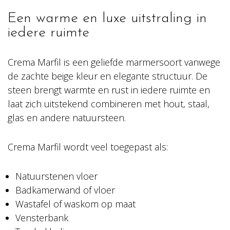
Een warme en luxe uitstraling in
iedere ruimte
Crema Marfil is een geliefde marmersoort vanwege
de zachte beige kleur en elegante structuur. De
steen brengt warmte en rust in iedere ruimte en
laat zich uitstekend combineren met hout, staal,
glas en andere natuursteen.
Crema Marfil wordt veel toegepast als:
Natuurstenen vloer
Badkamerwand of vloer
Wastafel of waskom op maat
Vensterbank