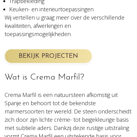
Trapbekleding
Keuken- en interieurtoepassingen
Wij vertellen u graag meer over de verschillende
kwaliteiten, afwerkingen en
toepassingsmogelijkheden.
BEKIJK PROJECTEN
Wat is Crema Marfil?
Crema Marfil is een natuursteen afkomstig uit
Spanje en behoort tot de bekendste
marmersoorten ter wereld. De steen onderscheidt
zich door zijn lichte crème- tot beigekleurige basis
met subtiele aders. Dankzij deze rustige uitstraling
vormt Crema Marfil een uitstekende basis voor