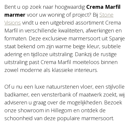
Bent u op zoek naar hoogwaardig
Crema Marfil
marmer
voor uw woning of project? Bij
Stone
Visions
vindt u een uitgebreid assortiment Crema
Marfil in verschillende kwaliteiten, afwerkingen en
formaten. Deze exclusieve marmersoort uit Spanje
staat bekend om zijn warme beige kleur, subtiele
adering en tijdloze uitstraling. Dankzij de rustige
uitstraling past Crema Marfil moeiteloos binnen
zowel moderne als klassieke interieurs.
Of u nu een luxe natuurstenen vloer, een stijlvolle
badkamer, een vensterbank of maatwerk zoekt, wij
adviseren u graag over de mogelijkheden. Bezoek
onze showroom in Hillegom en ontdek de
schoonheid van deze populaire marmersoort.