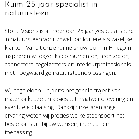
Ruim 25 jaar specialist in
natuursteen
Stone Visions is al meer dan 25 jaar gespecialiseerd
in natuursteen voor zowel particuliere als zakelijke
klanten. Vanuit onze ruime showroom in Hillegom
inspireren wij dagelijks consumenten, architecten,
aannemers, tegelzetters en interieurprofessionals
met hoogwaardige natuursteenoplossingen.
Wij begeleiden u tijdens het gehele traject: van
materiaalkeuze en advies tot maatwerk, levering en
eventuele plaatsing. Dankzij onze jarenlange
ervaring weten wij precies welke steensoort het
beste aansluit bij uw wensen, interieur en
toepassing.