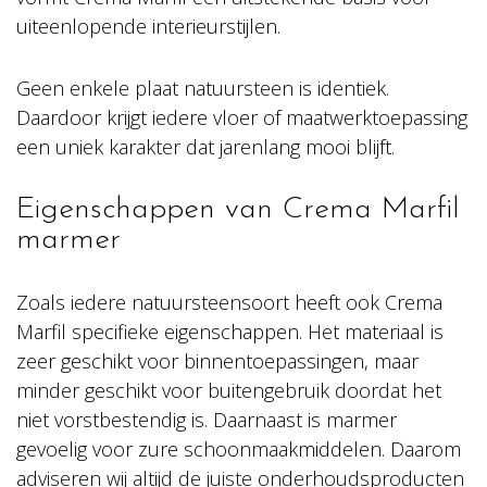
uiteenlopende interieurstijlen.
Geen enkele plaat natuursteen is identiek.
Daardoor krijgt iedere vloer of maatwerktoepassing
een uniek karakter dat jarenlang mooi blijft.
Eigenschappen van Crema Marfil
marmer
Zoals iedere natuursteensoort heeft ook Crema
Marfil specifieke eigenschappen. Het materiaal is
zeer geschikt voor binnentoepassingen, maar
minder geschikt voor buitengebruik doordat het
niet vorstbestendig is. Daarnaast is marmer
gevoelig voor zure schoonmaakmiddelen. Daarom
adviseren wij altijd de juiste onderhoudsproducten