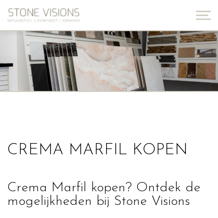
CREMA MARFIL KOPEN
Crema Marfil kopen? Ontdek de
mogelijkheden bij Stone Visions