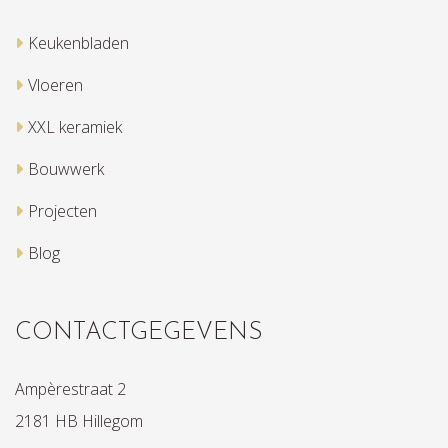
Keukenbladen
Vloeren
XXL keramiek
Bouwwerk
Projecten
Blog
CONTACTGEGEVENS
Ampèrestraat 2
2181 HB Hillegom