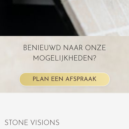
BENIEUWD NAAR ONZE
MOGELIJKHEDEN?
PLAN EEN AFSPRAAK
STONE VISIONS