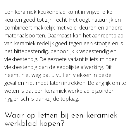
Een keramiek keukenblad komt in vrijwel elke
keuken goed tot zijn recht. Het oogt natuurlijk en
combineert makkelijk met vele kleuren en andere
materiaalsoorten. Daarnaast kan het aanrechtblad
van keramiek redelijk goed tegen een stootje en is
het hittebestendig, behoorlijk krasbestendig en
vlekbestendig. De gezoete variant is iets minder
vlekbestendig dan de gepolijste afwerking. Dit
neemt niet weg dat u vuil en vlekken in beide
gevallen niet moet laten intrekken. Belangrijk om te
weten is dat een keramiek werkblad bijzonder
hygiënisch is dankzij de toplaag.
Waar op letten bij een keramiek
werkblad kopen?