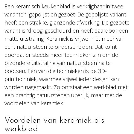
Een keramisch keukenblad is verkrijgbaar in twee
varianten: gepolijst en gezoet. De gepolijste variant
heeft een strakke, glanzende afwerking. De gezoete
variant is ‘droog’ geschuurd en heeft daardoor een
matte uitstraling. Keramiek is vrijwel niet meer van
echt natuursteen te onderscheiden. Dat komt
doordat er steeds meer technieken zijn om de
bijzondere uitstraling van natuursteen na te
bootsen. Eén van die technieken is de 3D-
printtechniek, waarmee vrijwel ieder design kan
worden nagemaakt. Zo ontstaat een werkblad met
een prachtig natuurstenen uiterlijk, maar met de
voordelen van keramiek.
Voordelen van keramiek als
werkblad