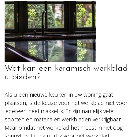
Wat kan een keramisch werkblad
u bieden?
Als u een nieuwe keuken in uw woning gaat
plaatsen, is de keuze voor het werkblad niet voor
iedereen heel makkelijk. Er zijn namelijk vele
soorten en materialen werkbladen verkrijgbaar.
Maar omdat het werkblad het meest in het oog
springt, wilt u natuurlijk voor het werkblad