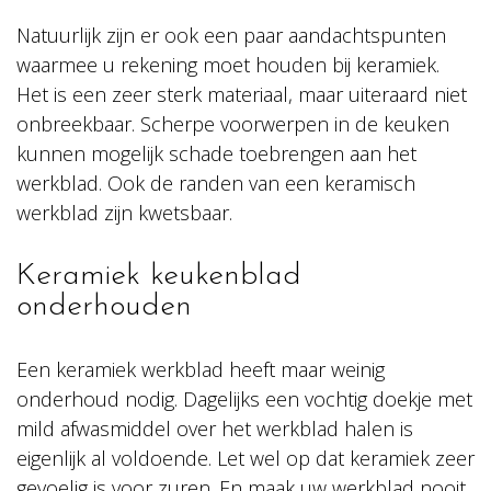
Natuurlijk zijn er ook een paar aandachtspunten
waarmee u rekening moet houden bij keramiek.
Het is een zeer sterk materiaal, maar uiteraard niet
onbreekbaar. Scherpe voorwerpen in de keuken
kunnen mogelijk schade toebrengen aan het
werkblad. Ook de randen van een keramisch
werkblad zijn kwetsbaar.
Keramiek keukenblad
onderhouden
Een keramiek werkblad heeft maar weinig
onderhoud nodig. Dagelijks een vochtig doekje met
mild afwasmiddel over het werkblad halen is
eigenlijk al voldoende. Let wel op dat keramiek zeer
gevoelig is voor zuren. En maak uw werkblad nooit