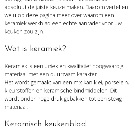
absoluut de juiste keuze maken. Daarom vertellen
we u op deze pagina meer over waarom een
keramiek werkblad een echte aanrader voor uw
keuken zou zijn.
Wat is keramiek?
Keramiek is een uniek en kwalitatief hoogwaardig
materiaal met een duurzaam karakter.
Het wordt gemaakt van een mix kan klei, porselein,
kleurstoffen en keramische bindmiddelen. Dit
wordt onder hoge druk gebakken tot een stevig
materiaal.
Keramisch keukenblad