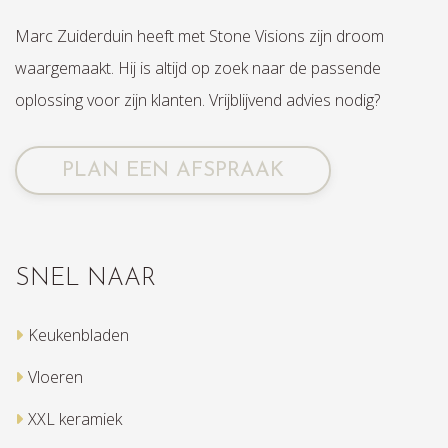
Marc Zuiderduin heeft met Stone Visions zijn droom
waargemaakt. Hij is altijd op zoek naar de passende
oplossing voor zijn klanten. Vrijblijvend advies nodig?
PLAN EEN AFSPRAAK
SNEL NAAR
Keukenbladen
Vloeren
XXL keramiek