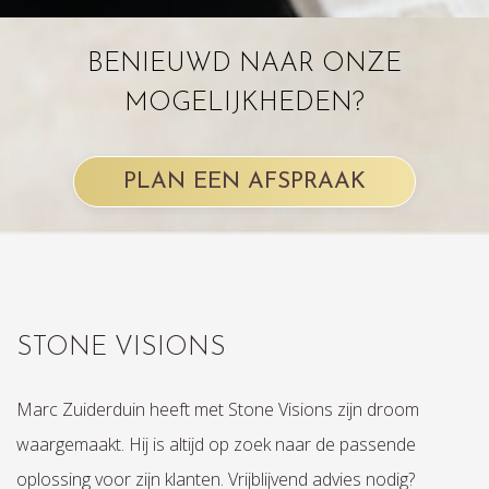
BENIEUWD NAAR ONZE
MOGELIJKHEDEN?
PLAN EEN AFSPRAAK
STONE VISIONS
Marc Zuiderduin heeft met Stone Visions zijn droom
waargemaakt. Hij is altijd op zoek naar de passende
oplossing voor zijn klanten. Vrijblijvend advies nodig?