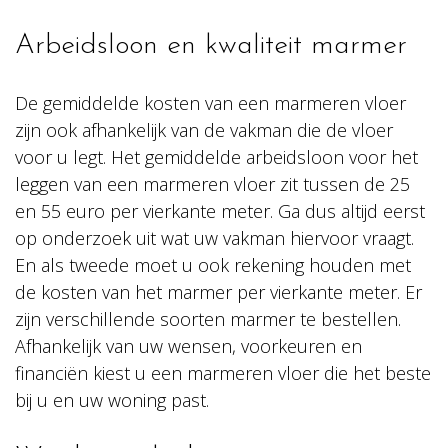
Arbeidsloon en kwaliteit marmer
De gemiddelde kosten van een marmeren vloer
zijn ook afhankelijk van de vakman die de vloer
voor u legt. Het gemiddelde arbeidsloon voor het
leggen van een marmeren vloer zit tussen de 25
en 55 euro per vierkante meter. Ga dus altijd eerst
op onderzoek uit wat uw vakman hiervoor vraagt.
En als tweede moet u ook rekening houden met
de kosten van het marmer per vierkante meter. Er
zijn verschillende soorten marmer te bestellen.
Afhankelijk van uw wensen, voorkeuren en
financiën kiest u een marmeren vloer die het beste
bij u en uw woning past.