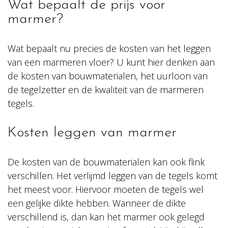
Wat bepaalt de prijs voor
marmer?
Wat bepaalt nu precies de kosten van het leggen
van een marmeren vloer? U kunt hier denken aan
de kosten van bouwmaterialen, het uurloon van
de tegelzetter en de kwaliteit van de marmeren
tegels.
Kosten leggen van marmer
De kosten van de bouwmaterialen kan ook flink
verschillen. Het verlijmd leggen van de tegels komt
het meest voor. Hiervoor moeten de tegels wel
een gelijke dikte hebben. Wanneer de dikte
verschillend is, dan kan het marmer ook gelegd