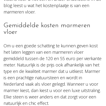
blog leest u wat het kostenplaatje is van een
marmeren vloer.
Gemiddelde kosten marmeren
vloer
Om u een goede schatting te kunnen geven kost
het laten leggen van een marmeren vloer
gemiddeld tussen de 120 en 55 euro per vierkante
meter. Natuurlijk is de prijs ook afhankelijk van het
type en de kwaliteit marmer dat u uitkiest. Marmer
is een prachtige natuursteen en wordt in
Nederland vaak als vloer gelegd. Wanneer u voor
marmer kiest, dan kiest u voor een luxe uitstraling.
Elke steen is weer anders en dat zorgt voor een
natuurlijk en chic effect.