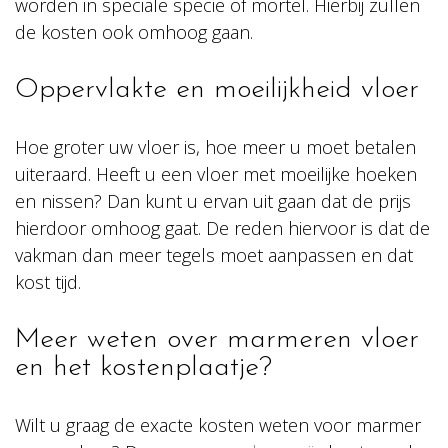
worden in speciale specie of mortel. Hierbij zullen
de kosten ook omhoog gaan.
Oppervlakte en moeilijkheid vloer
Hoe groter uw vloer is, hoe meer u moet betalen
uiteraard. Heeft u een vloer met moeilijke hoeken
en nissen? Dan kunt u ervan uit gaan dat de prijs
hierdoor omhoog gaat. De reden hiervoor is dat de
vakman dan meer tegels moet aanpassen en dat
kost tijd.
Meer weten over marmeren vloer
en het kostenplaatje?
Wilt u graag de exacte kosten weten voor marmer