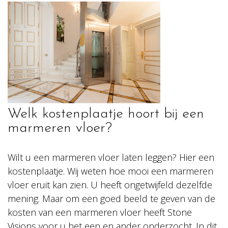
Welk kostenplaatje hoort bij een
marmeren vloer?
Wilt u een marmeren vloer laten leggen? Hier een
kostenplaatje. Wij weten hoe mooi een marmeren
vloer eruit kan zien. U heeft ongetwijfeld dezelfde
mening. Maar om een goed beeld te geven van de
kosten van een marmeren vloer heeft Stone
Visions voor u het een en ander onderzocht. In dit