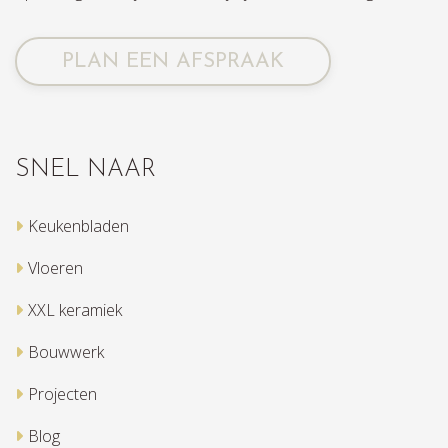
PLAN EEN AFSPRAAK
SNEL NAAR
Keukenbladen
Vloeren
XXL keramiek
Bouwwerk
Projecten
Blog