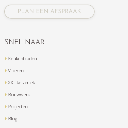
PLAN EEN AFSPRAAK
SNEL NAAR
Keukenbladen
Vloeren
XXL keramiek
Bouwwerk
Projecten
Blog