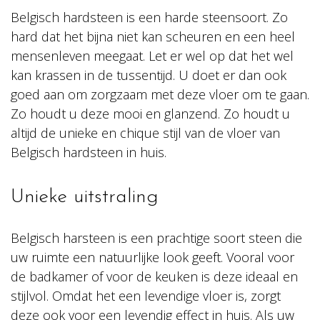
Belgisch hardsteen is een harde steensoort. Zo
hard dat het bijna niet kan scheuren en een heel
mensenleven meegaat. Let er wel op dat het wel
kan krassen in de tussentijd. U doet er dan ook
goed aan om zorgzaam met deze vloer om te gaan.
Zo houdt u deze mooi en glanzend. Zo houdt u
altijd de unieke en chique stijl van de vloer van
Belgisch hardsteen in huis.
Unieke uitstraling
Belgisch harsteen is een prachtige soort steen die
uw ruimte een natuurlijke look geeft. Vooral voor
de badkamer of voor de keuken is deze ideaal en
stijlvol. Omdat het een levendige vloer is, zorgt
deze ook voor een levendig effect in huis. Als uw