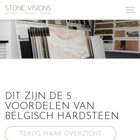
DIT ZIJN DE 5
VOORDELEN VAN
BELGISCH HARDSTEEN
TERUG NAAR OVERZICHT