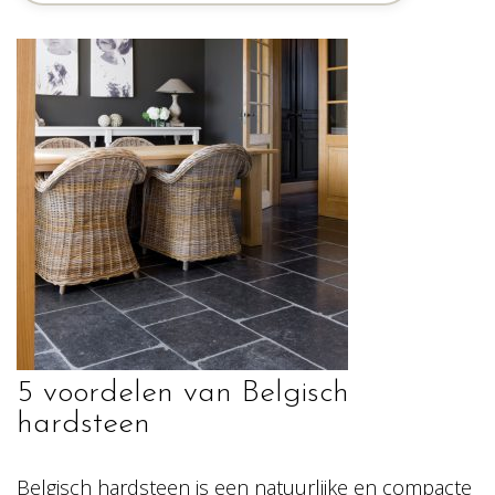
5 voordelen van Belgisch
hardsteen
Belgisch hardsteen is een natuurlijke en compacte