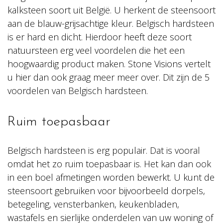
kalksteen soort uit België. U herkent de steensoort
aan de blauw-grijsachtige kleur. Belgisch hardsteen
is er hard en dicht. Hierdoor heeft deze soort
natuursteen erg veel voordelen die het een
hoogwaardig product maken. Stone Visions vertelt
u hier dan ook graag meer meer over. Dit zijn de 5
voordelen van Belgisch hardsteen.
Ruim toepasbaar
Belgisch hardsteen is erg populair. Dat is vooral
omdat het zo ruim toepasbaar is. Het kan dan ook
in een boel afmetingen worden bewerkt. U kunt de
steensoort gebruiken voor bijvoorbeeld dorpels,
betegeling, vensterbanken, keukenbladen,
wastafels en sierlijke onderdelen van uw woning of