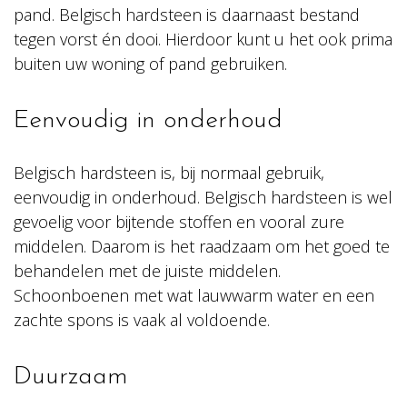
pand. Belgisch hardsteen is daarnaast bestand
tegen vorst én dooi. Hierdoor kunt u het ook prima
buiten uw woning of pand gebruiken.
Eenvoudig in onderhoud
Belgisch hardsteen is, bij normaal gebruik,
eenvoudig in onderhoud. Belgisch hardsteen is wel
gevoelig voor bijtende stoffen en vooral zure
middelen. Daarom is het raadzaam om het goed te
behandelen met de juiste middelen.
Schoonboenen met wat lauwwarm water en een
zachte spons is vaak al voldoende.
Duurzaam