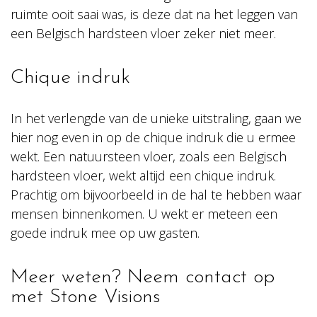
ruimte ooit saai was, is deze dat na het leggen van
een Belgisch hardsteen vloer zeker niet meer.
Chique indruk
In het verlengde van de unieke uitstraling, gaan we
hier nog even in op de chique indruk die u ermee
wekt. Een natuursteen vloer, zoals een Belgisch
hardsteen vloer, wekt altijd een chique indruk.
Prachtig om bijvoorbeeld in de hal te hebben waar
mensen binnenkomen. U wekt er meteen een
goede indruk mee op uw gasten.
Meer weten? Neem contact op
met Stone Visions